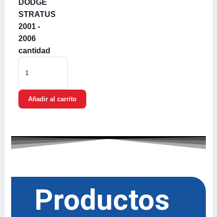
DODGE
STRATUS
2001 -
2006
cantidad
Añadir al carrito
Productos