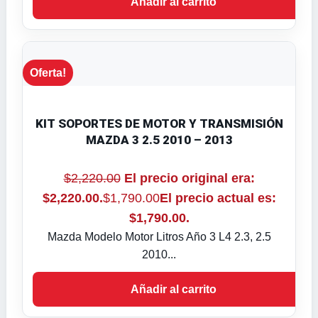
Añadir al carrito
Oferta!
KIT SOPORTES DE MOTOR Y TRANSMISIÓN
MAZDA 3 2.5 2010 – 2013
$
2,220.00
El precio original era:
$2,220.00.
$
1,790.00
El precio actual es:
$1,790.00.
Mazda Modelo Motor Litros Año 3 L4 2.3, 2.5
2010...
Añadir al carrito