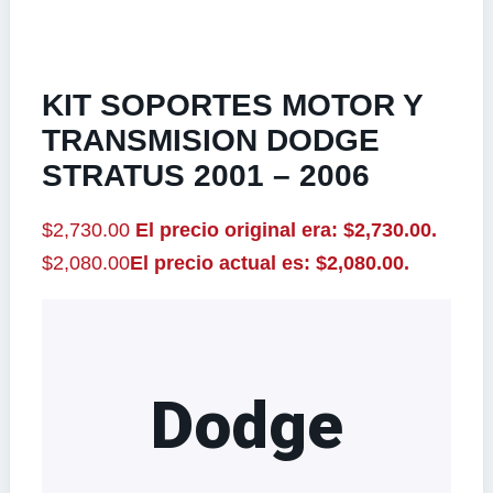
KIT SOPORTES MOTOR Y
TRANSMISION DODGE
STRATUS 2001 – 2006
$
2,730.00
El precio original era: $2,730.00.
$
2,080.00
El precio actual es: $2,080.00.
Dodge