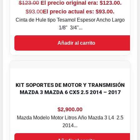
$
123.00
El precio original era: $123.00.
$
93.00
El precio actual es: $93.00.
Cinta de Hule tipo Tesamol Espesor Ancho Largo
1/8" 3/4"...
Añadir al carrito
KIT SOPORTES DE MOTOR Y TRANSMISIÓN
MAZDA 3 MAZDA 6 CX5 2.5 2014 – 2017
$
2,900.00
Mazda Modelo Motor Litros Año Mazda 3 L4 2.5
2014...