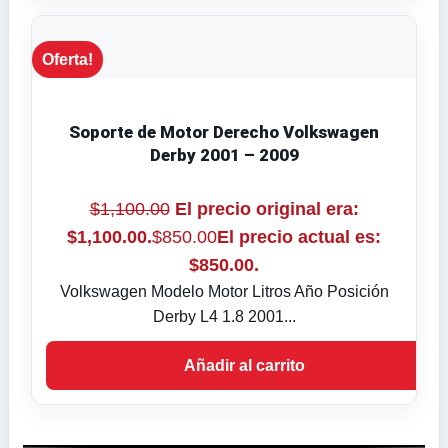
Oferta!
Soporte de Motor Derecho Volkswagen
Derby 2001 – 2009
$
1,100.00
El precio original era:
$1,100.00.
$
850.00
El precio actual es:
$850.00.
Volkswagen Modelo Motor Litros Año Posición
Derby L4 1.8 2001...
Añadir al carrito