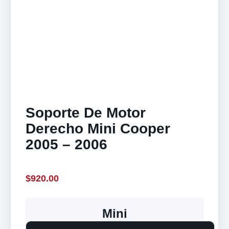
Soporte De Motor
Derecho Mini Cooper
2005 – 2006
$
920.00
Mini