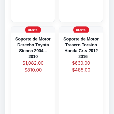
Oferta!
Oferta!
Soporte de Motor
Soporte de Motor
Derecho Toyota
Trasero Torsion
Sienna 2004 –
Honda Cr-v 2012
2010
– 2016
$
1,082.00
$
660.00
$
810.00
$
485.00