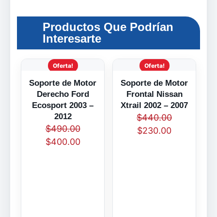
Productos Que Podrían
Interesarte
Oferta!
Oferta!
Soporte de Motor
Soporte de Motor
Derecho Ford
Frontal Nissan
Ecosport 2003 –
Xtrail 2002 – 2007
2012
$
440.00
$
490.00
$
230.00
$
400.00